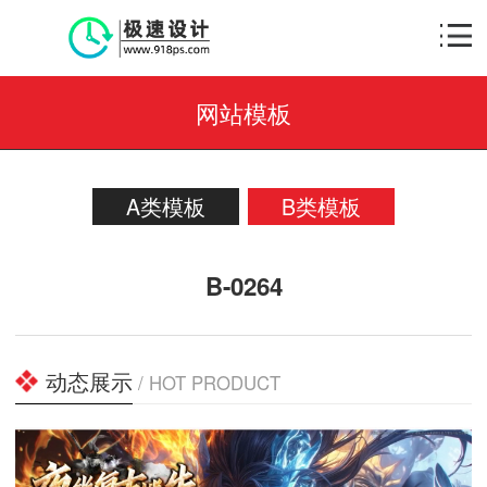
网站模板
A类模板
B类模板
B-0264
动态展示
/ HOT PRODUCT