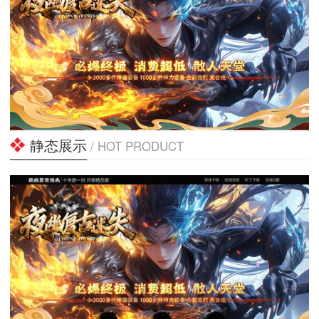
静态展示
/ HOT PRODUCT