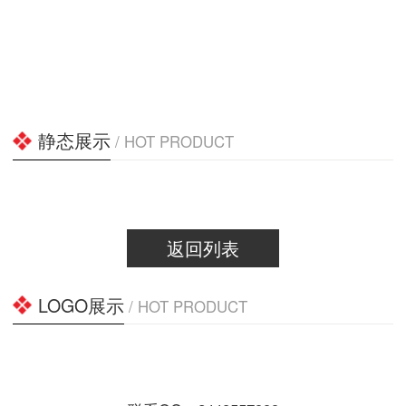
静态展示
/ HOT PRODUCT
返回列表
LOGO展示
/ HOT PRODUCT