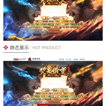
静态展示
/ HOT PRODUCT