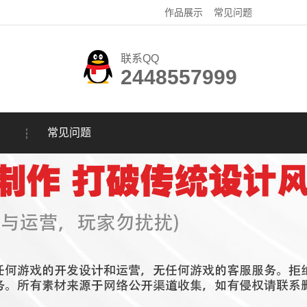
作品展示
常见问题
联系QQ
2448557999
常见问题