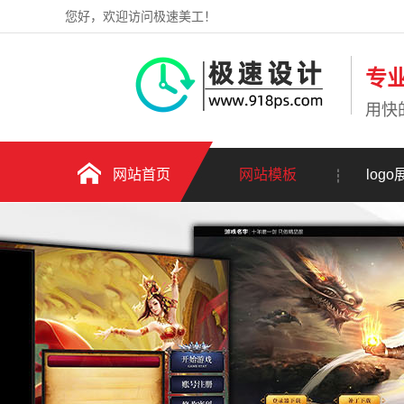
您好，欢迎访问极速美工！
专
用快
网站首页
网站模板
logo