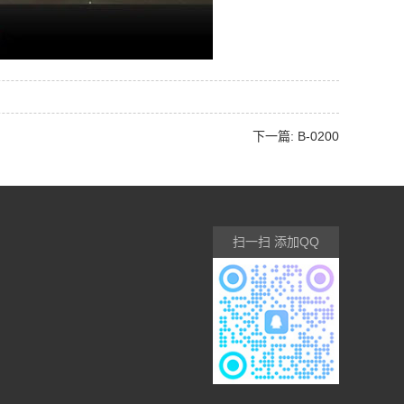
下一篇: B-0200
扫一扫 添加QQ