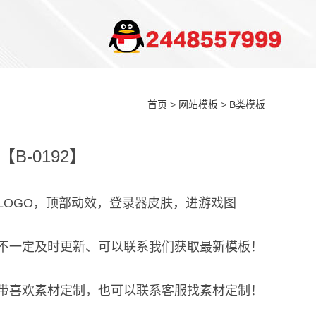
首页
>
网站模板
>
B类模板
B-0192】
戏LOGO，顶部动效，登录器皮肤，进游戏图
站不一定及时更新、可以联系我们获取最新模板！
以带喜欢素材定制，也可以联系客服找素材定制！