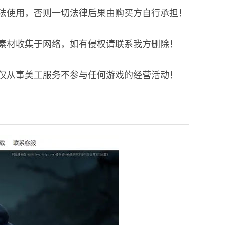
合法使用，否则一切法律后果由购买方自行承担！
有素材收集于网络，如有侵权请联系我方删除！
人仅从事美工服务不参与任何游戏的经营活动！