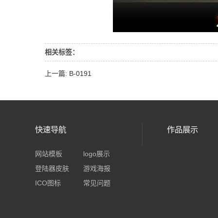
相关标签：
上一篇: B-0191
快速导航
作品展示
网站模板
logo展示
登陆器皮肤
游戏海报
ICO图标
常见问题