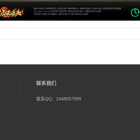
联系我们
联系QQ：2448557999