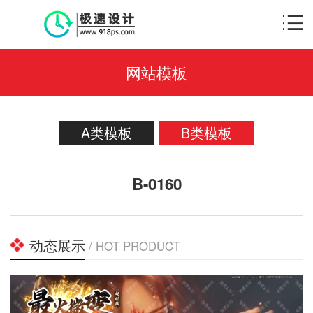
网站模板
A类模板
B类模板
B-0160
动态展示
/ HOT PRODUCT