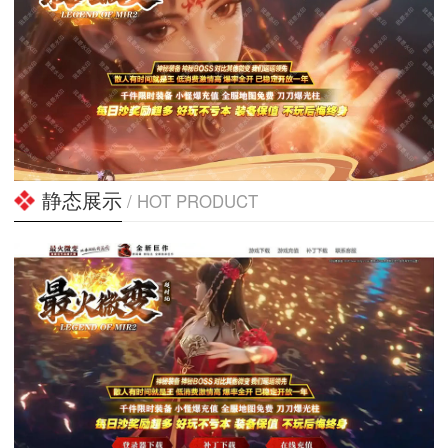
静态展示
/ HOT PRODUCT