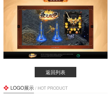
返回列表
LOGO展示
/ HOT PRODUCT