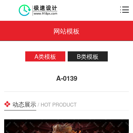
网站模板
A类模板
B类模板
A-0139
动态展示
/ HOT PRODUCT