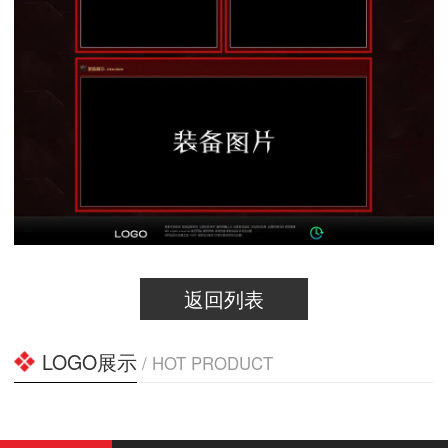
返回列表
LOGO展示
/ HOT PRODUCT