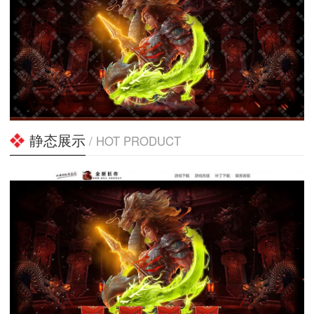
静态展示
/ HOT PRODUCT