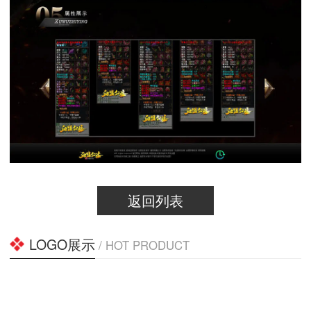
返回列表
LOGO展示
/ HOT PRODUCT