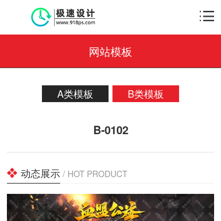
网站模板
A类模板
B类模板
B-0102
动态展示
/ HOT PRODUCT