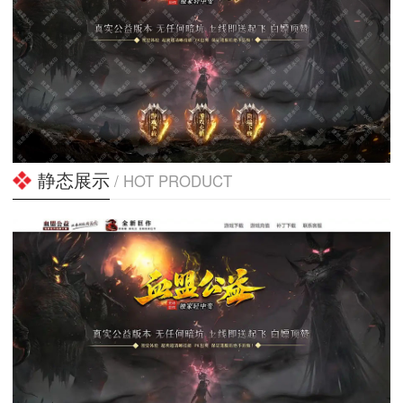
静态展示
/ HOT PRODUCT